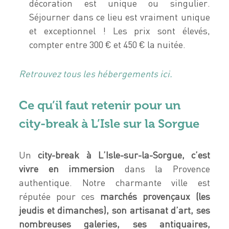
décoration est unique ou singulier.
Séjourner dans ce lieu est vraiment unique
et exceptionnel ! Les prix sont élevés,
compter entre 300 € et 450 € la nuitée.
Retrouvez tous les hébergements ici.
Ce qu’il faut retenir pour un
city-break à L’Isle sur la Sorgue
Un
city-break à L’Isle-sur-la-Sorgue, c’est
vivre en immersion
dans la Provence
authentique. Notre charmante ville est
réputée pour ces
marchés provençaux (les
jeudis et dimanches), son artisanat d’art, ses
nombreuses galeries, ses antiquaires,