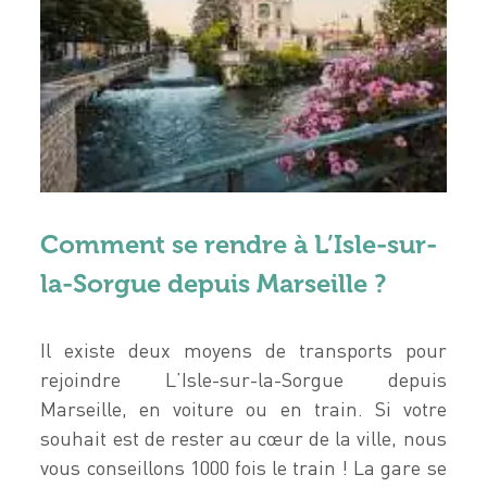
Comment se rendre à L’Isle-sur-
la-Sorgue depuis Marseille ?
Il existe deux moyens de transports pour
rejoindre L’Isle-sur-la-Sorgue depuis
Marseille, en voiture ou en train. Si votre
souhait est de rester au cœur de la ville, nous
vous conseillons 1000 fois le train ! La gare se