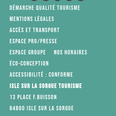
Démarche Qualité Tourisme
Mentions légales
Accès et transport
Espace pro/presse
Espace groupe
Nos horaires
Éco-conception
Accessibilité : conforme
Isle sur la Sorgue Tourisme
13 Place F.Buisson
84800 Isle sur la Sorgue