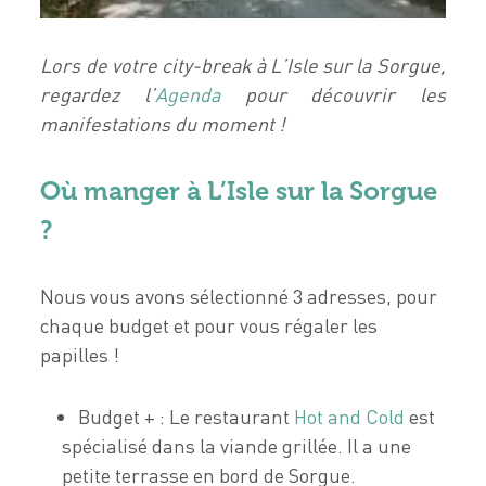
Lors de votre city-break à L’Isle sur la Sorgue,
regardez l’
Agenda
pour découvrir les
manifestations du moment !
Où manger à L’Isle sur la Sorgue
?
Nous vous avons sélectionné 3 adresses, pour
chaque budget et pour vous régaler les
papilles !
Budget + : Le restaurant
Hot and Cold
est
spécialisé dans la viande grillée. Il a une
petite terrasse en bord de Sorgue.