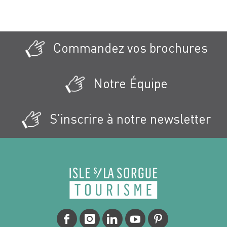
Commandez vos brochures
Notre Équipe
S'inscrire à notre newsletter