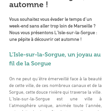
automne !
Vous souhaitez vous évader le temps d’un
week-end sans aller trop loin de Marseille ?
Nous vous présentons L’Isle-sur-la-Sorgue :
une pépite à découvrir cet automne !
L’Isle-sur-la-Sorgue, un joyau au
fil de la Sorgue
On ne peut qu’être émerveillé face à la beauté
de cette ville, de ces nombreux canaux et de la
Sorgue, cette douce rivière qui traverse la ville.
L’Isle-sur-la-Sorgue est une ville à
l’atmosphère unique, animée toute l’année,