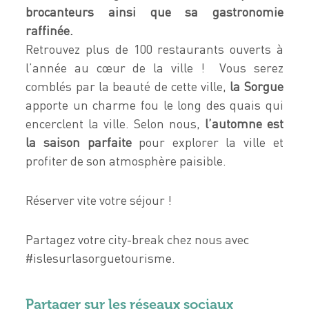
brocanteurs ainsi que sa gastronomie
raffinée.
Retrouvez plus de 100 restaurants ouverts à
l’année au cœur de la ville ! Vous serez
comblés par la beauté de cette ville,
la Sorgue
apporte un charme fou le long des quais qui
encerclent la ville. Selon nous,
l’automne est
la saison parfaite
pour explorer la ville et
profiter de son atmosphère paisible.
Réserver vite votre séjour !
Partagez votre city-break chez nous avec
#islesurlasorguetourisme.
Partager sur les réseaux sociaux