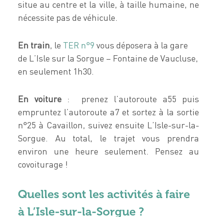
situe au centre et la ville, à taille humaine, ne
nécessite pas de véhicule.
En train
, le
TER n°9
vous déposera à la gare
de L’Isle sur la Sorgue – Fontaine de Vaucluse,
en seulement 1h30.
En voiture
: prenez l’autoroute a55 puis
empruntez l’autoroute a7 et sortez à la sortie
n°25 à Cavaillon, suivez ensuite L’Isle-sur-la-
Sorgue. Au total, le trajet vous prendra
environ une heure seulement. Pensez au
covoiturage !
Quelles sont les activités à faire
à L’Isle-sur-la-Sorgue ?