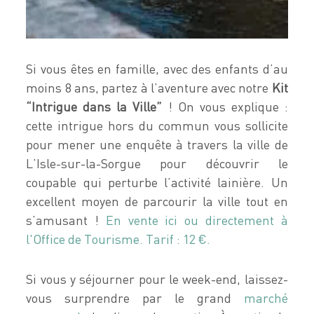
Si vous êtes en famille, avec des enfants d’au
moins 8 ans, partez à l’aventure avec notre
Kit
“Intrigue dans la Ville”
! On vous explique :
cette intrigue hors du commun vous sollicite
pour mener une enquête à travers la ville de
L’Isle-sur-la-Sorgue pour découvrir le
coupable qui perturbe l’activité lainière. Un
excellent moyen de parcourir la ville tout en
s’amusant !
En vente ici ou directement à
l'Office de Tourisme. Tarif : 12 €.
Si vous y séjourner pour le week-end, laissez-
vous surprendre par le grand
marché