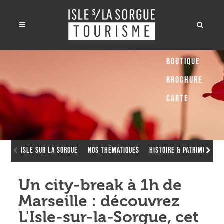
Boutique
Brochure
Carte
Isle sur la Sorgue
Nos thématiques
Histoire & Patrimoine
Un city-break à 1h de
Marseille : découvrez
L'Isle-sur-la-Sorgue, cet