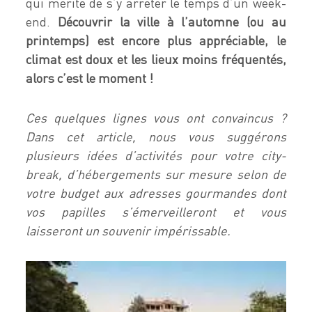
qui mérite de s’y arrêter le temps d’un week-
end.
Découvrir la ville à l’automne (ou au
printemps) est encore plus appréciable, le
climat est doux et les lieux moins fréquentés,
alors c’est le moment !
Ces quelques lignes vous ont convaincus ?
Dans cet article, nous vous suggérons
plusieurs idées d’activités pour votre city-
break, d’hébergements sur mesure selon de
votre budget aux adresses gourmandes dont
vos papilles s’émerveilleront et vous
laisseront un souvenir impérissable.