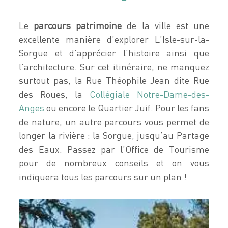
Le
parcours patrimoine
de la ville est une
excellente manière d’explorer L’Isle-sur-la-
Sorgue et d’apprécier l’histoire ainsi que
l’architecture. Sur cet itinéraire, ne manquez
surtout pas, la Rue Théophile Jean dite Rue
des Roues, la
Collégiale Notre-Dame-des-
Anges
ou encore le Quartier Juif. Pour les fans
de nature, un autre parcours vous permet de
longer la rivière : la Sorgue, jusqu’au Partage
des Eaux. Passez par l’Office de Tourisme
pour de nombreux conseils et on vous
indiquera tous les parcours sur un plan !