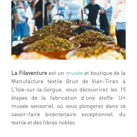
La Filaventure
est un
musée
et boutique de la
Manufacture textile Brun de Vian-Tiran à
L'Isle-sur-la-Sorgue, vous découvrirez les 15
étapes de la fabrication d’une étoffe. Un
musée sensoriel, où vous plongerez dans ce
savoir-faire bicentenaire exceptionnel, du
textile et des fibres nobles.