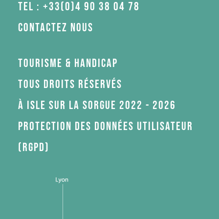
Tel : +33(0)4 90 38 04 78
Contactez nous
Tourisme & Handicap
Tous droits réservés
à Isle sur la Sorgue 2022 - 2026
Protection des données utilisateur
(RGPD)