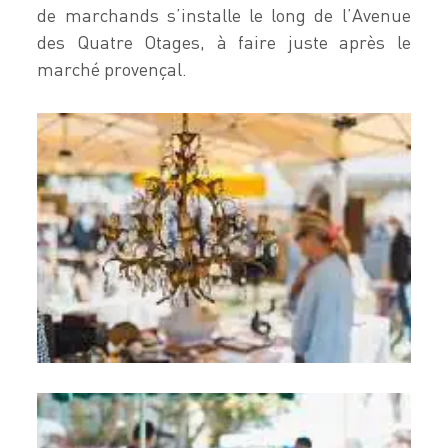
de marchands s’installe le long de l’Avenue
des Quatre Otages, à faire juste après le
marché provençal.