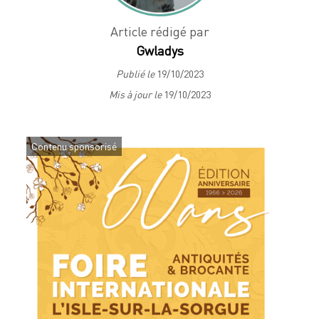
Article rédigé par
Gwladys
Publié le
19/10/2023
Mis à jour le
19/10/2023
Contenu sponsorisé