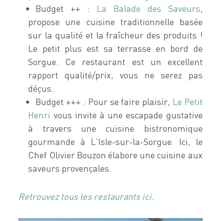
Budget ++ :
La Balade des Saveurs
,
propose une cuisine traditionnelle basée
sur la qualité et la fraîcheur des produits !
Le petit plus est sa terrasse en bord de
Sorgue. Ce restaurant est un excellent
rapport qualité/prix, vous ne serez pas
déçus.
Budget +++ : Pour se faire plaisir,
Le Petit
Henri
vous invite à une escapade gustative
à travers une cuisine bistronomique
gourmande à L’Isle-sur-la-Sorgue. Ici, le
Chef Olivier Bouzon élabore une cuisine aux
saveurs provençales.
Retrouvez tous les restaurants ici.