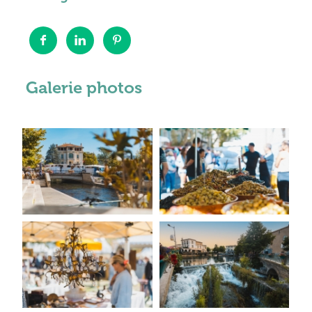
Galerie photos