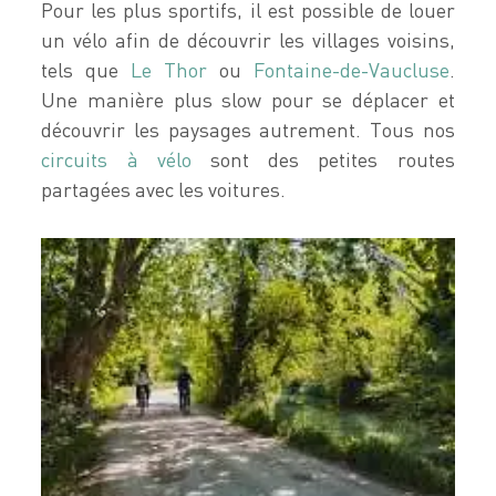
Pour les plus sportifs, il est possible de louer
un vélo afin de découvrir les villages voisins,
tels que
Le Thor
ou
Fontaine-de-Vaucluse
.
Une manière plus slow pour se déplacer et
découvrir les paysages autrement. Tous nos
circuits à vélo
sont des petites routes
partagées avec les voitures.