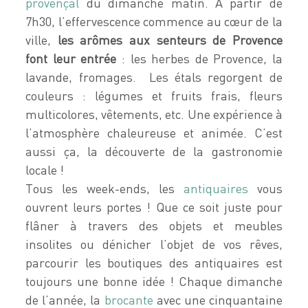
provençal
du dimanche matin. À partir de
7h30, l’effervescence commence au cœur de la
ville,
les arômes aux senteurs de Provence
font leur entrée
: les herbes de Provence, la
lavande, fromages. Les étals regorgent de
couleurs : légumes et fruits frais, fleurs
multicolores, vêtements, etc. Une expérience à
l’atmosphère chaleureuse et animée. C’est
aussi ça, la découverte de la gastronomie
locale !
Tous les week-ends, les
antiquaires
vous
ouvrent leurs portes ! Que ce soit juste pour
flâner à travers des objets et meubles
insolites ou dénicher l’objet de vos rêves,
parcourir les boutiques des antiquaires est
toujours une bonne idée ! Chaque dimanche
de l’année, la
brocante
avec une cinquantaine